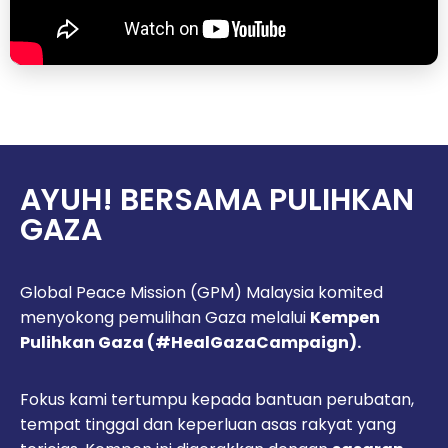
AYUH! BERSAMA PULIHKAN
GAZA
Global Peace Mission (GPM) Malaysia komited
menyokong pemulihan Gaza melalui
Kempen
Pulihkan Gaza (#HealGazaCampaign).
Fokus kami tertumpu kepada bantuan perubatan,
tempat tinggal dan keperluan asas rakyat yang