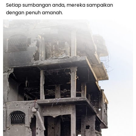
Setiap sumbangan anda, mereka sampaikan
dengan penuh amanah.