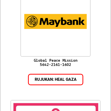
Global Peace Mission
5642-2161-1602
RUJUKAN: HEAL GAZA