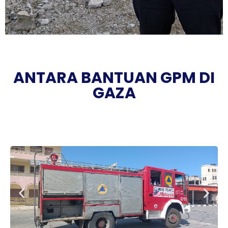
ANTARA BANTUAN GPM DI
GAZA