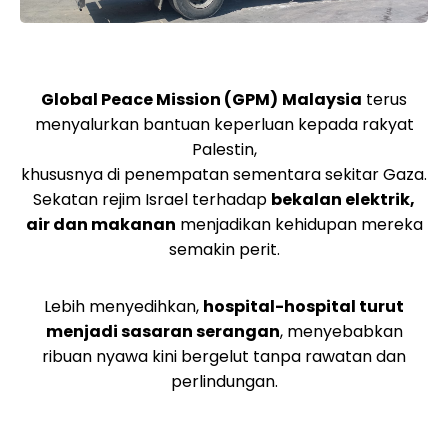
Global Peace Mission (GPM)
Malaysia
terus
menyalurkan bantuan keperluan kepada rakyat
Palestin,
khususnya di penempatan sementara sekitar Gaza.
Sekatan rejim Israel terhadap
bekalan elektrik,
air dan makanan
menjadikan kehidupan mereka
semakin perit.
Lebih menyedihkan,
hospital-hospital turut
menjadi sasaran serangan
, menyebabkan
ribuan nyawa kini bergelut tanpa rawatan dan
perlindungan.